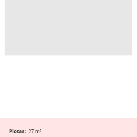
Plotas:
27 m²