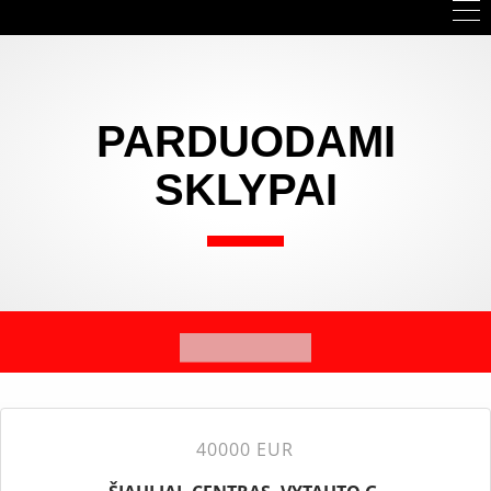
PARDUODAMI
SKLYPAI
40000 EUR