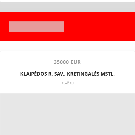
35000 EUR
KLAIPĖDOS R. SAV., KRETINGALĖS MSTL.
PLAČIAU